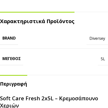
Χαρακτηριστικά Προϊόντος
BRAND
Diversey
ΜΈΓΕΘΟΣ
5L
Περιγραφή
Soft Care Fresh 2x5L – Κρεμοσάπουνο
Χεριών