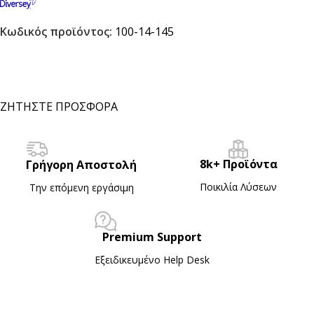
Κωδικός προϊόντος:
100-14-145
ΖΗΤΗΣΤΕ ΠΡΟΣΦΟΡΑ
8k+ Προϊόντα
Γρήγορη Αποστολή
Ποικιλία Λύσεων
Την επόμενη εργάσιμη
Premium Support
Εξειδικευμένο Ηelp Desk