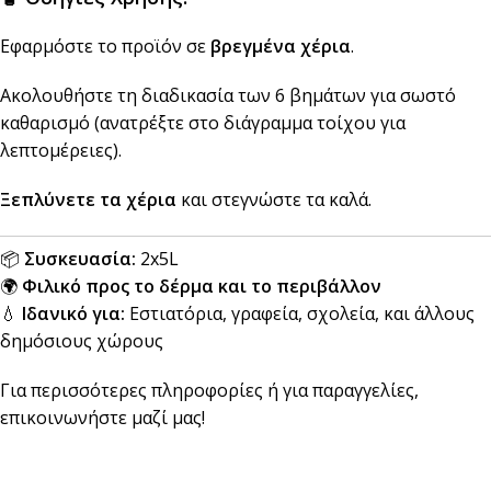
Εφαρμόστε το προϊόν σε
βρεγμένα χέρια
.
Ακολουθήστε τη διαδικασία των 6 βημάτων για σωστό
καθαρισμό (ανατρέξτε στο διάγραμμα τοίχου για
λεπτομέρειες).
Ξεπλύνετε τα χέρια
και στεγνώστε τα καλά.
📦
Συσκευασία:
2x5L
🌍
Φιλικό προς το δέρμα και το περιβάλλον
💧
Ιδανικό για:
Εστιατόρια, γραφεία, σχολεία, και άλλους
δημόσιους χώρους
Για περισσότερες πληροφορίες ή για παραγγελίες,
επικοινωνήστε μαζί μας!