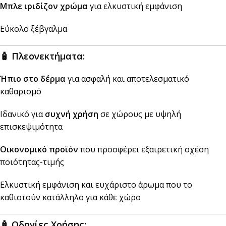
Μπλε ιριδίζον χρώμα
για ελκυστική εμφάνιση
Εύκολο ξέβγαλμα
🧴
Πλεονεκτήματα:
Ήπιο στο δέρμα
για ασφαλή και αποτελεσματικό
καθαρισμό
Ιδανικό για
συχνή χρήση
σε χώρους με υψηλή
επισκεψιμότητα
Οικονομικό προϊόν
που προσφέρει εξαιρετική σχέση
ποιότητας-τιμής
Ελκυστική εμφάνιση και ευχάριστο άρωμα που το
καθιστούν κατάλληλο για κάθε χώρο
🧴
Οδηγίες Χρήσης: