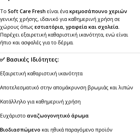
Το
Soft Care Fresh
είναι ένα
κρεμοσάπουνο χεριών
γενικής χρήσης, ιδανικό για καθημερινή χρήση σε
χώρους όπως
εστιατόρια, γραφεία και σχολεία
.
Παρέχει εξαιρετική καθαριστική ικανότητα, ενώ είναι
ήπιο και ασφαλές για το δέρμα.
✅
Βασικές Ιδιότητες:
Εξαιρετική καθαριστική ικανότητα
Αποτελεσματικό στην απομάκρυνση βρωμιάς και λιπών
Κατάλληλο για καθημερινή χρήση
Ευχάριστο
αναζωογονητικό άρωμα
Βιοδιασπώμενο
και ηθικά παραγόμενο προϊόν