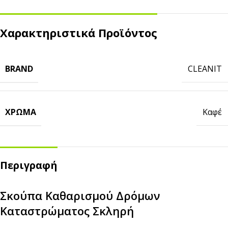
Χαρακτηριστικά Προϊόντος
BRAND
CLEANIT
ΧΡΏΜΑ
Καφέ
Περιγραφή
Σκούπα Καθαρισμού Δρόμων
Καταστρώματος Σκληρή