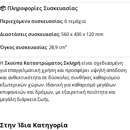
📦
Πληροφορίες Συσκευασίας
Περιεχόμενο συσκευασίας
: 6 τεμάχια
Διαστάσεις συσκευασίας
: 560 x 430 x 120 mm
Όγκος συσκευασίας
: 28,9 cm³
Η
Σκούπα Καταστρώματος Σκληρή
είναι σχεδιασμένη
για επαγγελματική χρήση και προσφέρει υψηλή απόδοση
και ανθεκτικότητα σε δύσκολες συνθήκες καθαρισμού
εξωτερικών χώρων. Ιδανική για καθαρισμό μεγάλων
επιφανειών και δρόμων, με εξαιρετική ποιότητα και
μεγάλη διάρκεια ζωής.
Στην Ίδια Κατηγορία