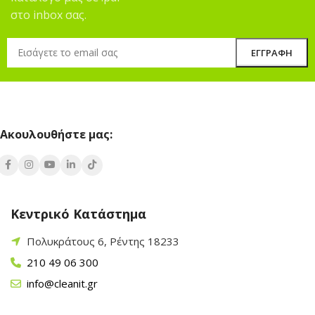
στο inbox σας.
Ακουλουθήστε μας:
Κεντρικό Κατάστημα
Πολυκράτους 6, Ρέντης 18233
210 49 06 300
info@cleanit.gr