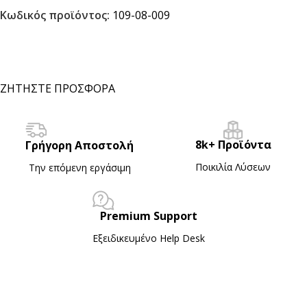
Κωδικός προϊόντος:
109-08-009
ΖΗΤΗΣΤΕ ΠΡΟΣΦΟΡΑ
8k+ Προϊόντα
Γρήγορη Αποστολή
Ποικιλία Λύσεων
Την επόμενη εργάσιμη
Premium Support
Εξειδικευμένο Ηelp Desk