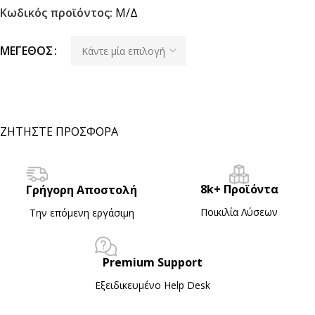
Κωδικός προϊόντος:
Μ/Δ
ΜΈΓΕΘΟΣ
ΖΗΤΗΣΤΕ ΠΡΟΣΦΟΡΑ
8k+ Προϊόντα
Γρήγορη Αποστολή
Ποικιλία Λύσεων
Την επόμενη εργάσιμη
Premium Support
Εξειδικευμένο Ηelp Desk