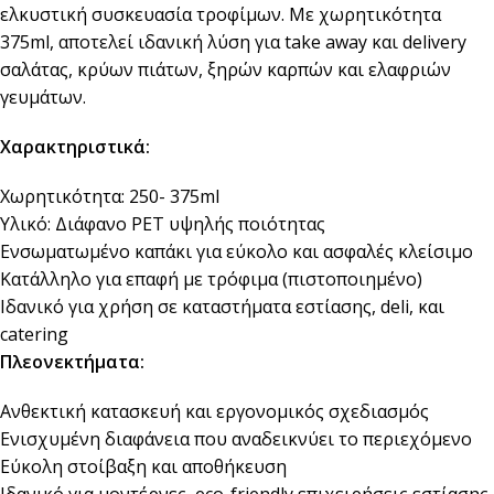
ελκυστική συσκευασία τροφίμων. Με χωρητικότητα
375ml, αποτελεί ιδανική λύση για take away και delivery
σαλάτας, κρύων πιάτων, ξηρών καρπών και ελαφριών
γευμάτων.
Χαρακτηριστικά:
Χωρητικότητα: 250- 375ml
Υλικό: Διάφανο PET υψηλής ποιότητας
Ενσωματωμένο καπάκι για εύκολο και ασφαλές κλείσιμο
Κατάλληλο για επαφή με τρόφιμα (πιστοποιημένο)
Ιδανικό για χρήση σε καταστήματα εστίασης, deli, και
catering
Πλεονεκτήματα:
Ανθεκτική κατασκευή και εργονομικός σχεδιασμός
Ενισχυμένη διαφάνεια που αναδεικνύει το περιεχόμενο
Εύκολη στοίβαξη και αποθήκευση