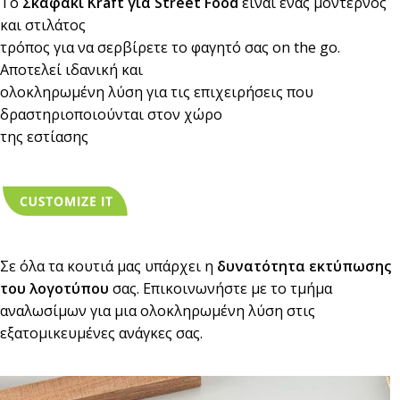
Το
Σκαφάκι Kraft για Street Food
είναι ένας μοντέρνος
και στιλάτος
τρόπος για να σερβίρετε το φαγητό σας on the go.
Αποτελεί ιδανική και
ολοκληρωμένη λύση για τις επιχειρήσεις που
δραστηριοποιούνται στον χώρο
της εστίασης
Σε όλα τα κουτιά μας υπάρχει η
δυνατότητα εκτύπωσης
του λογοτύπου
σας. Επικοινωνήστε με το τμήμα
αναλωσίμων για μια ολοκληρωμένη λύση στις
εξατομικευμένες ανάγκες σας.