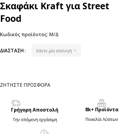
Σκαφάκι Kraft για Street
Food
Κωδικός προϊόντος:
Μ/Δ
ΔΙΆΣΤΑΣΗ
ΖΗΤΗΣΤΕ ΠΡΟΣΦΟΡΑ
8k+ Προϊόντα
Γρήγορη Αποστολή
Ποικιλία Λύσεων
Την επόμενη εργάσιμη