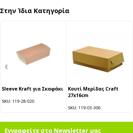
Στην Ίδια Κατηγορία
Sleeve Kraft για Σκαφάκι
Κουτί Μερίδας Craft
27x16cm
SKU:
119-28-020
SKU:
119-03-306
Εγγραφείτε στο Newsletter μας