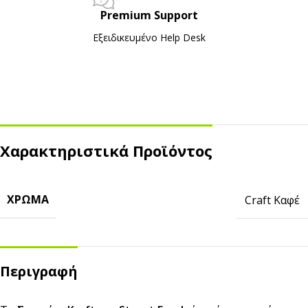
Premium Support
Εξειδικευμένο Ηelp Desk
Χαρακτηριστικά Προϊόντος
ΧΡΏΜΑ
Craft Καφέ
Περιγραφή