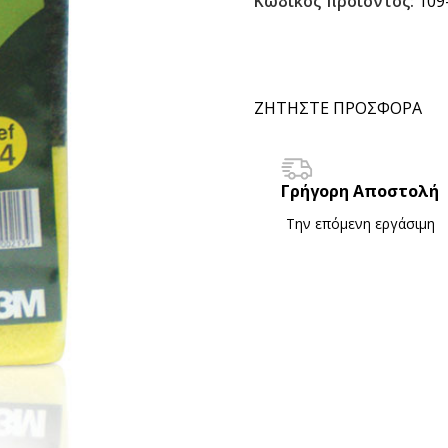
Κωδικός προϊόντος:
109
ΖΗΤΗΣΤΕ ΠΡΟΣΦΟΡΑ
Γρήγορη Αποστολή
Την επόμενη εργάσιμη