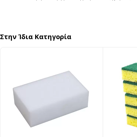
Στην Ίδια Κατηγορία