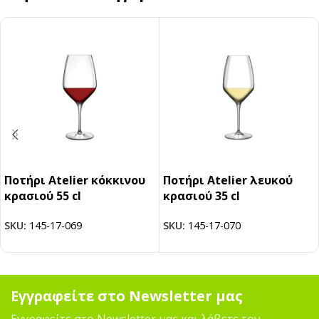
Ποτήρι Atelier κόκκινου
Ποτήρι Atelier λευκού
κρασιού 55 cl
κρασιού 35 cl
SKU:
145-17-069
SKU:
145-17-070
Εγγραφείτε στο Newsletter μας
Εγγραφείτε στο Newsletter μας και λάβετε τον