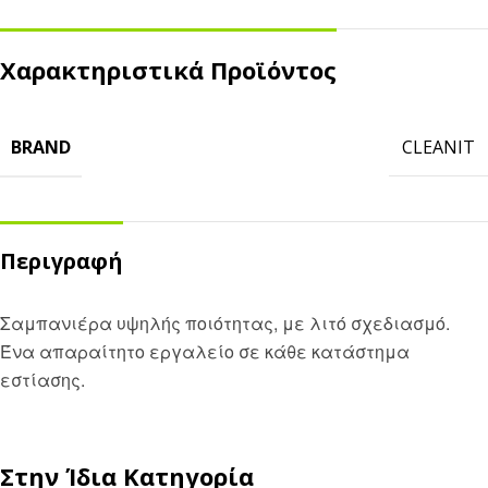
Χαρακτηριστικά Προϊόντος
BRAND
CLEANIT
Περιγραφή
Σαμπανιέρα υψηλής ποιότητας, με λιτό σχεδιασμό.
Ένα απαραίτητο εργαλείο σε κάθε κατάστημα
εστίασης.
Στην Ίδια Κατηγορία