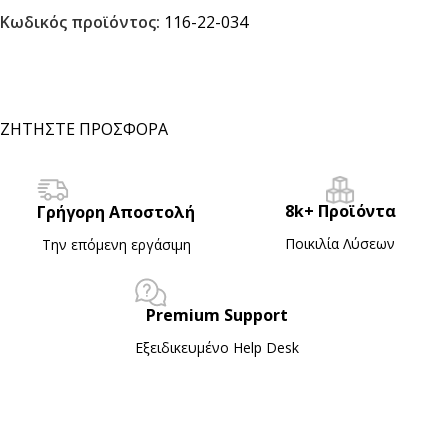
Κωδικός προϊόντος:
116-22-034
ΖΗΤΗΣΤΕ ΠΡΟΣΦΟΡΑ
8k+ Προϊόντα
Γρήγορη Αποστολή
Ποικιλία Λύσεων
Την επόμενη εργάσιμη
Premium Support
Εξειδικευμένο Ηelp Desk