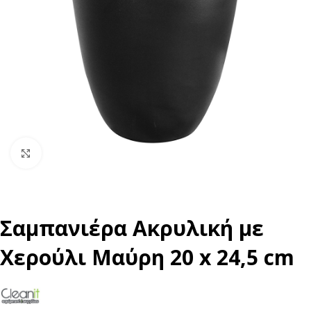
Click to enlarge
Σαμπανιέρα Ακρυλική με
Χερούλι Μαύρη 20 x 24,5 cm