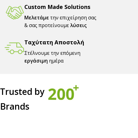
Custom Made Solutions
Μελετάμε
την επιχείρηση σας
& σας προτείνουμε
λύσεις
Ταχύτατη Αποστολή
Στέλνουμε την επόμενη
εργάσιμη
ημέρα
Trusted by
Brands