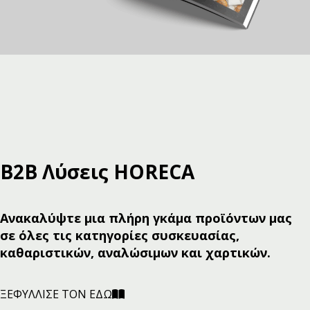
Β2Β Λύσεις HORECA
Ανακαλύψτε μια πλήρη γκάμα προϊόντων μας
σε όλες τις κατηγορίες συσκευασίας,
καθαριστικών, αναλώσιμων και χαρτικών.
ΞΕΦΥΛΛΙΣΕ ΤΟΝ ΕΔΩ