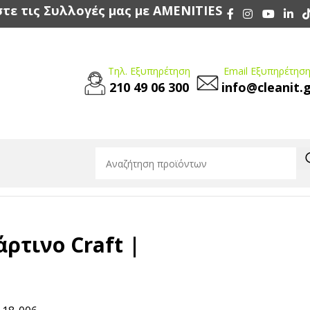
τε τις Συλλογές μας με AMENITIES
Τηλ. Εξυπηρέτηση
Email Εξυπηρέτηση
210 49 06 300
info@cleanit.
ρτινο Craft |