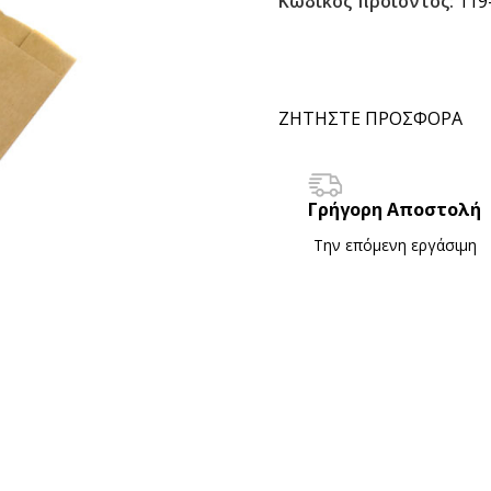
Κωδικός προϊόντος:
119
ΖΗΤΗΣΤΕ ΠΡΟΣΦΟΡΑ
Γρήγορη Αποστολή
Την επόμενη εργάσιμη