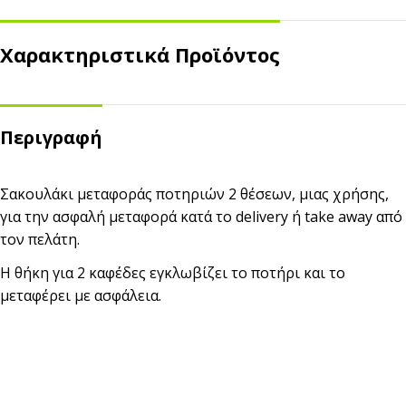
Χαρακτηριστικά Προϊόντος
Περιγραφή
Σακουλάκι μεταφοράς ποτηριών 2 θέσεων, μιας χρήσης,
για την ασφαλή μεταφορά κατά το delivery ή take away από
τον πελάτη.
Η θήκη για 2 καφέδες εγκλωβίζει το ποτήρι και το
μεταφέρει με ασφάλεια.