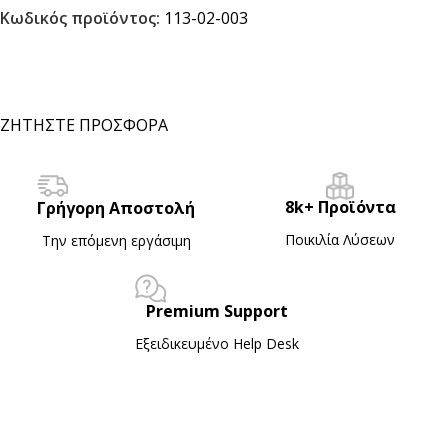
Κωδικός προϊόντος:
113-02-003
ΖΗΤΗΣΤΕ ΠΡΟΣΦΟΡΑ
8k+ Προϊόντα
Γρήγορη Αποστολή
Ποικιλία Λύσεων
Την επόμενη εργάσιμη
Premium Support
Εξειδικευμένο Ηelp Desk