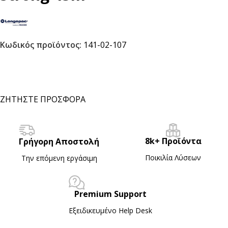
Κωδικός προϊόντος:
141-02-107
ΖΗΤΗΣΤΕ ΠΡΟΣΦΟΡΑ
8k+ Προϊόντα
Γρήγορη Αποστολή
Ποικιλία Λύσεων
Την επόμενη εργάσιμη
Premium Support
Εξειδικευμένο Ηelp Desk