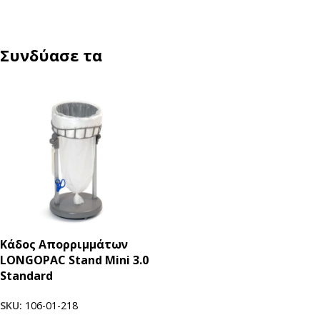
Συνδύασε τα
Κάδος Απορριμμάτων
LONGOPAC Stand Mini 3.0
Standard
SKU:
106-01-218