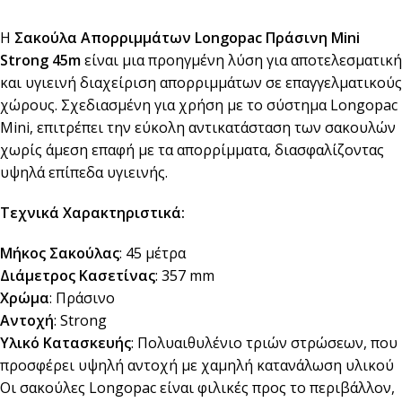
Η
Σακούλα Απορριμμάτων Longopac Πράσινη Mini
Strong 45m
είναι μια προηγμένη λύση για αποτελεσματική
και υγιεινή διαχείριση απορριμμάτων σε επαγγελματικούς
χώρους. Σχεδιασμένη για χρήση με το σύστημα Longopac
Mini, επιτρέπει την εύκολη αντικατάσταση των σακουλών
χωρίς άμεση επαφή με τα απορρίμματα, διασφαλίζοντας
υψηλά επίπεδα υγιεινής.
Τεχνικά Χαρακτηριστικά:
Μήκος Σακούλας
: 45 μέτρα
Διάμετρος Κασετίνας
: 357 mm
Χρώμα
: Πράσινο
Αντοχή
: Strong
Υλικό Κατασκευής
: Πολυαιθυλένιο τριών στρώσεων, που
προσφέρει υψηλή αντοχή με χαμηλή κατανάλωση υλικού
Οι σακούλες Longopac είναι φιλικές προς το περιβάλλον,