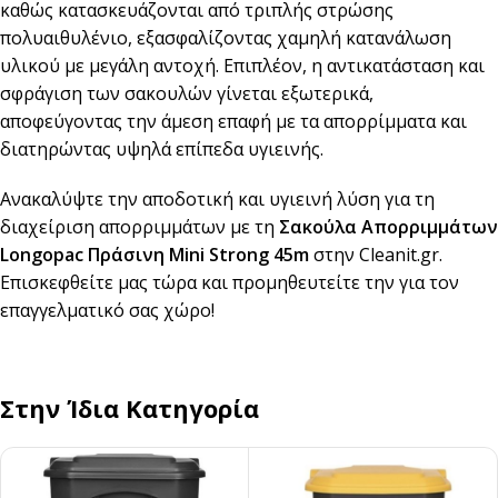
καθώς κατασκευάζονται από τριπλής στρώσης
πολυαιθυλένιο, εξασφαλίζοντας χαμηλή κατανάλωση
υλικού με μεγάλη αντοχή. Επιπλέον, η αντικατάσταση και
σφράγιση των σακουλών γίνεται εξωτερικά,
αποφεύγοντας την άμεση επαφή με τα απορρίμματα και
διατηρώντας υψηλά επίπεδα υγιεινής.
Ανακαλύψτε την αποδοτική και υγιεινή λύση για τη
διαχείριση απορριμμάτων με τη
Σακούλα Απορριμμάτων
Longopac Πράσινη Mini Strong 45m
στην Cleanit.gr.
Επισκεφθείτε μας τώρα και προμηθευτείτε την για τον
επαγγελματικό σας χώρο!
Στην Ίδια Κατηγορία