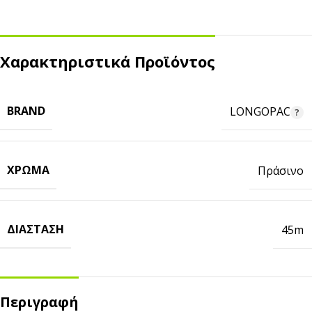
Χαρακτηριστικά Προϊόντος
BRAND
LONGOPAC
ΧΡΏΜΑ
Πράσινο
ΔΙΆΣΤΑΣΗ
45m
Περιγραφή