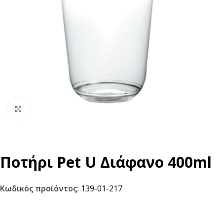
Click to enlarge
Ποτήρι Pet U Διάφανο 400ml
Κωδικός προϊόντος:
139-01-217