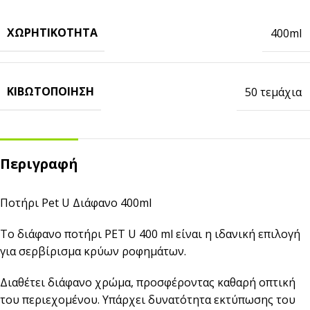
ΧΩΡΗΤΙΚΌΤΗΤΑ
400ml
ΚΙΒΩΤΟΠΟΊΗΣΗ
50 τεμάχια
Περιγραφή
Ποτήρι Pet U Διάφανο 400ml
Το διάφανο ποτήρι PET U 400 ml είναι η ιδανική επιλογή
για σερβίρισμα κρύων ροφημάτων.
Διαθέτει διάφανο χρώμα, προσφέροντας καθαρή οπτική
του περιεχομένου. Υπάρχει δυνατότητα εκτύπωσης του