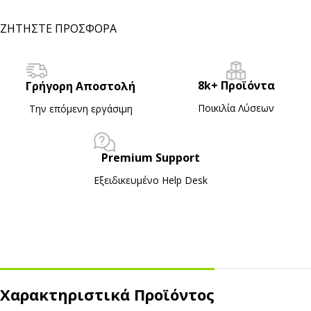
ΖΗΤΗΣΤΕ ΠΡΟΣΦΟΡΑ
8k+ Προϊόντα
Γρήγορη Αποστολή
Ποικιλία Λύσεων
Την επόμενη εργάσιμη
Premium Support
Εξειδικευμένο Ηelp Desk
Χαρακτηριστικά Προϊόντος