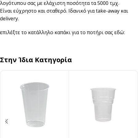
λογότυπου σας με ελάχιστη ποσότητα τα 5000 τμχ.
Είναι εύχρηστο και σταθερό. Ιδανικό για take-away και
delivery.
επιλέξτε το κατάλληλο καπάκι για το ποτήρι σας εδώ:
Στην Ίδια Κατηγορία