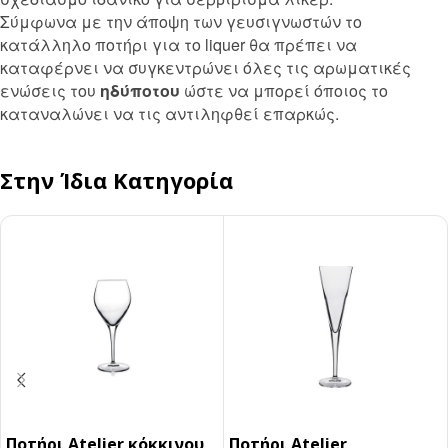
Σύμφωνα με την άποψη των γευσιγνωστών το
κατάλληλο ποτήρι για το liquer θα πρέπει να
καταφέρνει να συγκεντρώνει όλες τις αρωματικές
ενώσεις του
ηδύποτου
ώστε να μπορεί όποιος το
καταναλώνει να τις αντιληφθεί επαρκώς.
Στην Ίδια Κατηγορία
Ποτήρι Atelier κόκκινου
Ποτήρι Atelier