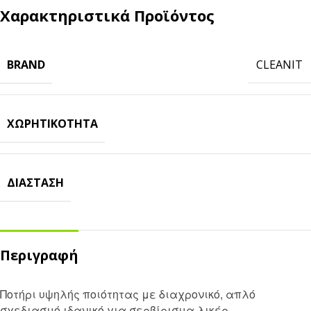
Χαρακτηριστικά Προϊόντος
BRAND
CLEANIT
ΧΩΡΗΤΙΚΌΤΗΤΑ
ΔΙΆΣΤΑΣΗ
Περιγραφή
Ποτήρι υψηλής ποιότητας με διαχρονικό, απλό
σχεδιασμό ιδανικό για σερβίρισμα λικέρ.