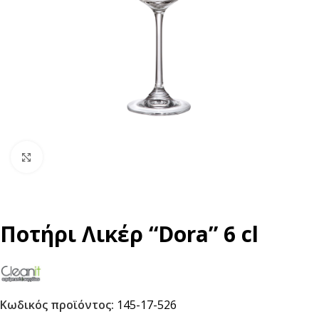
Click to enlarge
Ποτήρι Λικέρ “Dora” 6 cl
Κωδικός προϊόντος:
145-17-526