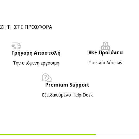
ΖΗΤΗΣΤΕ ΠΡΟΣΦΟΡΑ
8k+ Προϊόντα
Γρήγορη Αποστολή
Ποικιλία Λύσεων
Την επόμενη εργάσιμη
Premium Support
Εξειδικευμένο Ηelp Desk