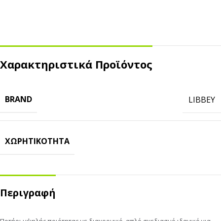
Χαρακτηριστικά Προϊόντος
BRAND
LIBBEY
ΧΩΡΗΤΙΚΌΤΗΤΑ
Περιγραφή