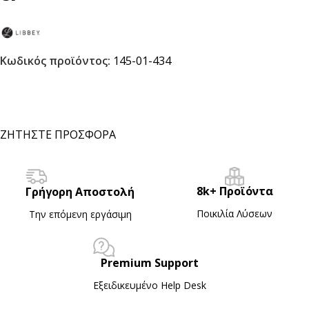
Κωδικός προϊόντος:
145-01-434
ΖΗΤΗΣΤΕ ΠΡΟΣΦΟΡΑ
8k+ Προϊόντα
Γρήγορη Αποστολή
Ποικιλία Λύσεων
Την επόμενη εργάσιμη
Premium Support
Εξειδικευμένο Ηelp Desk