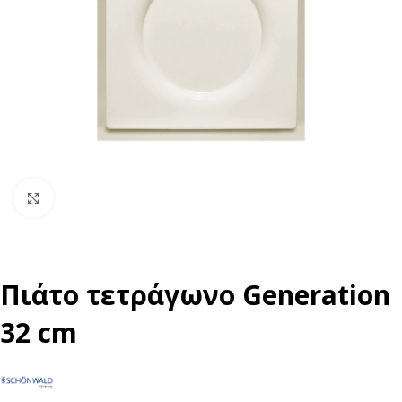
Click to enlarge
Πιάτο τετράγωνο Generation
32 cm