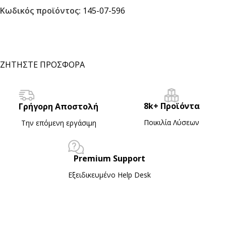
Κωδικός προϊόντος:
145-07-596
ΖΗΤΗΣΤΕ ΠΡΟΣΦΟΡΑ
8k+ Προϊόντα
Γρήγορη Αποστολή
Ποικιλία Λύσεων
Την επόμενη εργάσιμη
Premium Support
Εξειδικευμένο Ηelp Desk