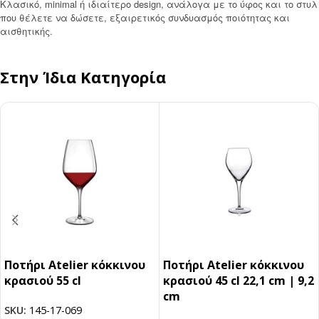
Κλασικό, minimal ή ιδιαίτερο design, ανάλογα με το ύφος και το στυλ
που θέλετε να δώσετε, εξαιρετικός συνδυασμός ποιότητας και
αισθητικής.
Στην Ίδια Κατηγορία
Ποτήρι Atelier κόκκινου
Ποτήρι Atelier κόκκινου
κρασιού 55 cl
κρασιού 45 cl 22,1 cm | 9,2
cm
SKU:
145-17-069