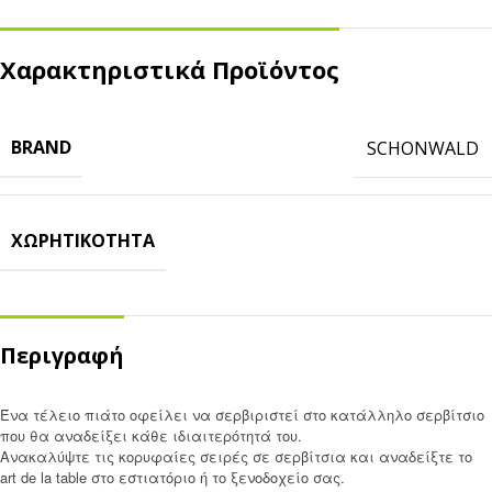
Χαρακτηριστικά Προϊόντος
BRAND
SCHONWALD
ΧΩΡΗΤΙΚΌΤΗΤΑ
Περιγραφή
Ένα τέλειο πιάτο οφείλει να σερβιριστεί στο κατάλληλο σερβίτσιο
που θα αναδείξει κάθε ιδιαιτερότητά του.
Ανακαλύψτε τις κορυφαίες σειρές σε σερβίτσια και αναδείξτε το
art de la table στο εστιατόριο ή το ξενοδοχείο σας.