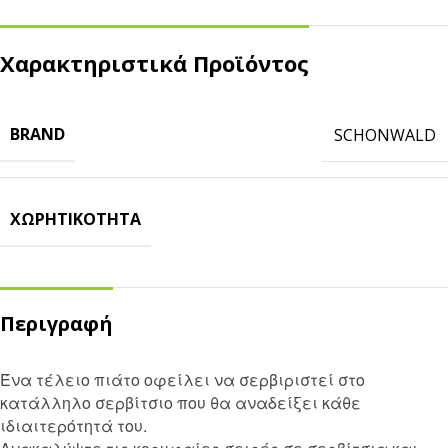
Χαρακτηριστικά Προϊόντος
BRAND
SCHONWALD
ΧΩΡΗΤΙΚΌΤΗΤΑ
Περιγραφή
Ένα τέλειο πιάτο οφείλει να σερβιριστεί στο
κατάλληλο σερβίτσιο που θα αναδείξει κάθε
ιδιαιτερότητά του.