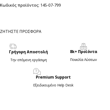
Κωδικός προϊόντος:
145-07-799
ΖΗΤΗΣΤΕ ΠΡΟΣΦΟΡΑ
8k+ Προϊόντα
Γρήγορη Αποστολή
Ποικιλία Λύσεων
Την επόμενη εργάσιμη
Premium Support
Εξειδικευμένο Ηelp Desk