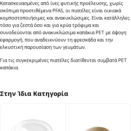
Κατασκευασμένες από ίνες φυτικής προέλευσης, χωρίς
σκόπιμα προστιθέμενα PFAS, οι πιατέλες είναι οικιακά
κομποστοποιήσιμες και ανακυκλώσιμες. Είναι κατάλληλες
τόσο για ζεστά όσο και για κρύα τρόφιμα και
συνοδεύονται από ανακυκλώσιμα καπάκια PET με άψογη
εφαρμογή, που αναδεικνύουν τη φρεσκάδα και την
ελκυστική παρουσίαση των γευμάτων.
Για τις συγκεκριμένες πιατέλες διατίθενται συμβατά
PET
καπάκια
.
Στην Ίδια Κατηγορία