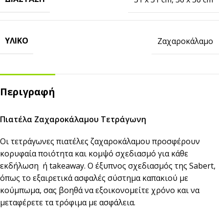
ΥΛΙΚΌ
Ζαχαροκάλαμο
Περιγραφή
Πιατέλα Ζαχαροκάλαμου Τετράγωνη
Οι τετράγωνες πιατέλες ζαχαροκάλαμου προσφέρουν
κορυφαία ποιότητα και κομψό σχεδιασμό για κάθε
εκδήλωση ή takeaway. Ο έξυπνος σχεδιασμός της Sabert,
όπως το εξαιρετικά ασφαλές σύστημα καπακιού με
κούμπωμα, σας βοηθά να εξοικονομείτε χρόνο και να
μεταφέρετε τα τρόφιμα με ασφάλεια.