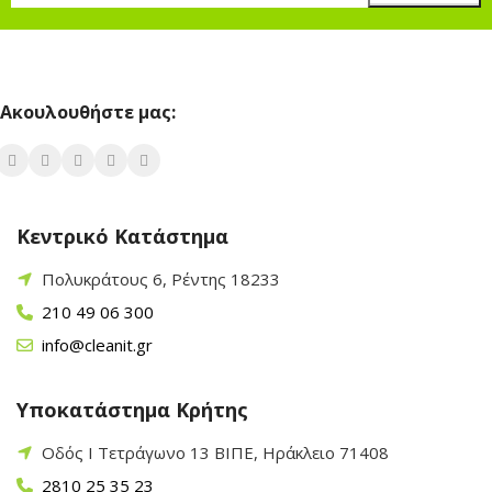
Ακουλουθήστε μας:
Κεντρικό Κατάστημα
Πολυκράτους 6, Ρέντης 18233
210 49 06 300
info@cleanit.gr
Υποκατάστημα Κρήτης
Οδός Ι Τετράγωνο 13 ΒΙΠΕ, Ηράκλειο 71408
2810 25 35 23