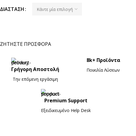
ΔΙΆΣΤΑΣΗ
ΖΗΤΗΣΤΕ ΠΡΟΣΦΟΡΑ
8k+ Προϊόντα
Γρήγορη Αποστολή
Ποικιλία Λύσεων
Την επόμενη εργάσιμη
Premium Support
Εξειδικευμένο Ηelp Desk