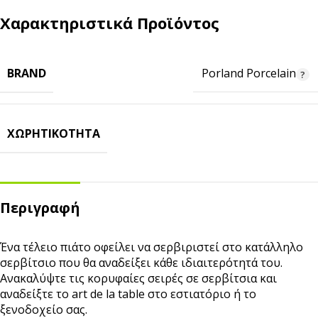
Χαρακτηριστικά Προϊόντος
BRAND
Porland Porcelain
ΧΩΡΗΤΙΚΌΤΗΤΑ
Περιγραφή
Ένα τέλειο πιάτο οφείλει να σερβιριστεί στο κατάλληλο
σερβίτσιο που θα αναδείξει κάθε ιδιαιτερότητά του.
Ανακαλύψτε τις κορυφαίες σειρές σε σερβίτσια και
αναδείξτε το art de la table στο εστιατόριο ή το
ξενοδοχείο σας.