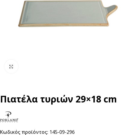
Click to enlarge
Πιατέλα τυριών 29×18 cm
Κωδικός προϊόντος:
145-09-296