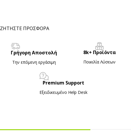
ΖΗΤΗΣΤΕ ΠΡΟΣΦΟΡΑ
8k+ Προϊόντα
Γρήγορη Αποστολή
Ποικιλία Λύσεων
Την επόμενη εργάσιμη
Premium Support
Εξειδικευμένο Ηelp Desk