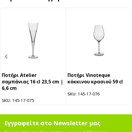
Ποτήρι Atelier
Ποτήρι Vinoteque
σαμπάνιας 16 cl 23,5 cm |
κόκκινου κρασιού 59 cl
6,6 cm
SKU:
145-17-076
SKU:
145-17-075
Εγγραφείτε στο Newsletter μας