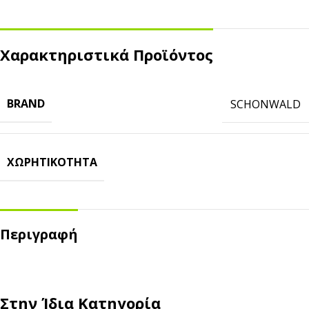
Χαρακτηριστικά Προϊόντος
BRAND
SCHONWALD
ΧΩΡΗΤΙΚΌΤΗΤΑ
Περιγραφή
Στην Ίδια Κατηγορία