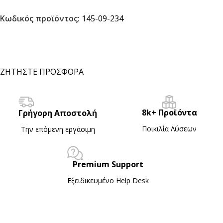
Κωδικός προϊόντος:
145-09-234
ΖΗΤΗΣΤΕ ΠΡΟΣΦΟΡΑ
8k+ Προϊόντα
Γρήγορη Αποστολή
Ποικιλία Λύσεων
Την επόμενη εργάσιμη
Premium Support
Εξειδικευμένο Ηelp Desk