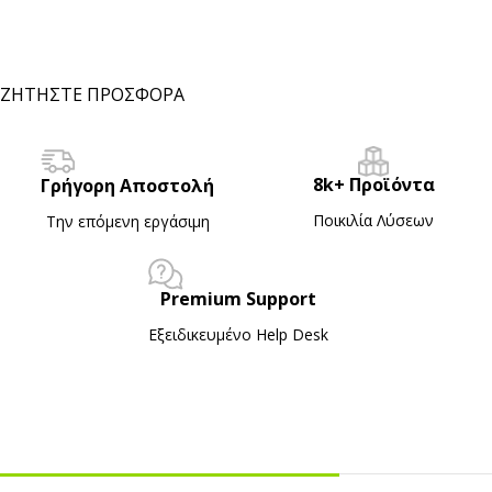
ΖΗΤΗΣΤΕ ΠΡΟΣΦΟΡΑ
8k+ Προϊόντα
Γρήγορη Αποστολή
Ποικιλία Λύσεων
Την επόμενη εργάσιμη
Premium Support
Εξειδικευμένο Ηelp Desk