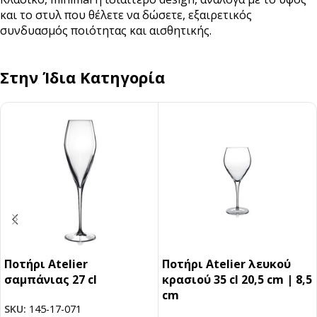
και το στυλ που θέλετε να δώσετε, εξαιρετικός
συνδυασμός ποιότητας και αισθητικής.
Στην Ίδια Κατηγορία
Ποτήρι Atelier
Ποτήρι Atelier λευκού
σαμπάνιας 27 cl
κρασιού 35 cl 20,5 cm | 8,5
cm
SKU:
145-17-071