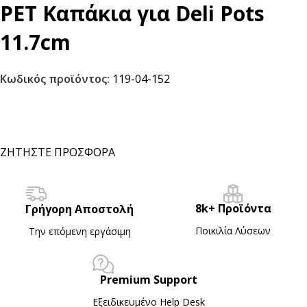
PET Καπάκια για Deli Pots
11.7cm
Κωδικός προϊόντος:
119-04-152
ΖΗΤΗΣΤΕ ΠΡΟΣΦΟΡΑ
8k+ Προϊόντα
Γρήγορη Αποστολή
Ποικιλία Λύσεων
Την επόμενη εργάσιμη
Premium Support
Εξειδικευμένο Ηelp Desk