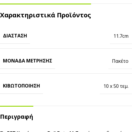
Χαρακτηριστικά Προϊόντος
ΔΙΆΣΤΑΣΗ
11.7cm
ΜΟΝΆΔΑ ΜΈΤΡΗΣΗΣ
Πακέτο
ΚΙΒΩΤΟΠΟΊΗΣΗ
10 x 50 τεμ.
Περιγραφή