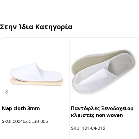
Στην Ίδια Κατηγορία
Nap cloth 3mm
Παντόφλες Ξενοδοχείου
κλειστές non woven
SKU:
000462.CL30-005
SKU:
101-04-016