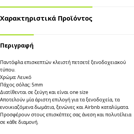
Χαρακτηριστικά Προϊόντος
Περιγραφή
Παντόφλα επισκεπτών κλειστή πετσετέ ξενοδοχειακού
τύπου.
Χρώμα: Λευκό
Πάχος σόλας: 5mm
Διατίθενται σε ζεύγη και είναι one size
Αποτελούν μία άριστη επιλογή για τα ξενοδοχεία, τα
ενοικιαζόμενα δωμάτια, ξενώνες και Airbnb καταλύματα.
Προσφέρουν στους επισκέπτες σας άνεση και πολυτέλεια
σε κάθε διαμονή.