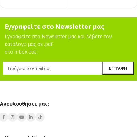
Εγγραφείτε στο Newsletter μας
Εγγραφείτε στο Newsletter μας και λάβετε τον
κατάλογο μας σε .pdf
στο inbox σας.
Ακουλουθήστε μας: