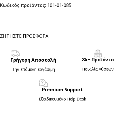
Κωδικός προϊόντος:
101-01-085
ΖΗΤΗΣΤΕ ΠΡΟΣΦΟΡΑ
8k+ Προϊόντα
Γρήγορη Αποστολή
Ποικιλία Λύσεων
Την επόμενη εργάσιμη
Premium Support
Εξειδικευμένο Ηelp Desk