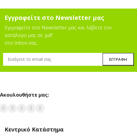
Εγγραφείτε στο Newsletter μας
Εγγραφείτε στο Newsletter μας και λάβετε τον
κατάλογο μας σε .pdf
στο inbox σας.
Ακουλουθήστε μας:
Κεντρικό Κατάστημα