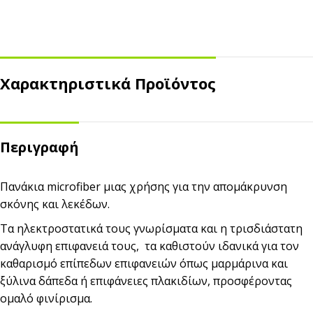
Χαρακτηριστικά Προϊόντος
Περιγραφή
Πανάκια microfiber μιας χρήσης για την απομάκρυνση
σκόνης και λεκέδων.
Τα ηλεκτροστατικά τους γνωρίσματα και η τρισδιάστατη
ανάγλυφη επιφανειά τους, τα καθιστούν ιδανικά για τον
καθαρισμό επίπεδων επιφανειών όπως μαρμάρινα και
ξύλινα δάπεδα ή επιφάνειες πλακιδίων, προσφέροντας
ομαλό φινίρισμα.