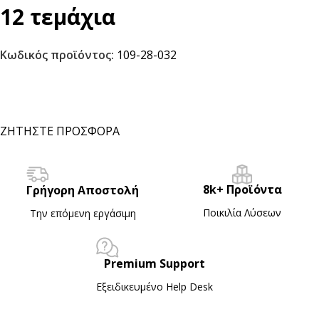
12 τεμάχια
Κωδικός προϊόντος:
109-28-032
ΖΗΤΗΣΤΕ ΠΡΟΣΦΟΡΑ
8k+ Προϊόντα
Γρήγορη Αποστολή
Ποικιλία Λύσεων
Την επόμενη εργάσιμη
Premium Support
Εξειδικευμένο Ηelp Desk