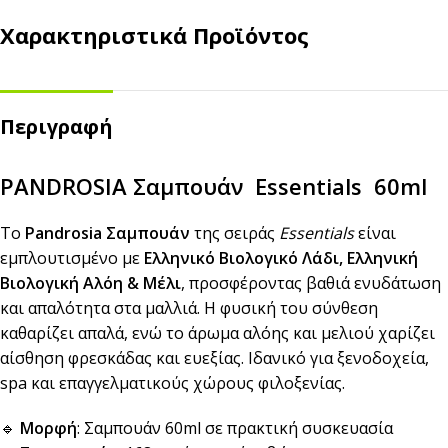
Χαρακτηριστικά Προϊόντος
Περιγραφή
PANDROSIA Σαμπουάν Essentials 60ml
Το
Pandrosia Σαμπουάν
της σειράς
Essentials
είναι
εμπλουτισμένο με
Ελληνικό Βιολογικό Λάδι, Ελληνική
Βιολογική Αλόη & Μέλι
, προσφέροντας βαθιά ενυδάτωση
και απαλότητα στα μαλλιά. Η φυσική του σύνθεση
καθαρίζει απαλά, ενώ το άρωμα αλόης και μελιού χαρίζει
αίσθηση φρεσκάδας και ευεξίας. Ιδανικό για ξενοδοχεία,
spa και επαγγελματικούς χώρους φιλοξενίας.
🔹
Μορφή
: Σαμπουάν 60ml σε πρακτική συσκευασία