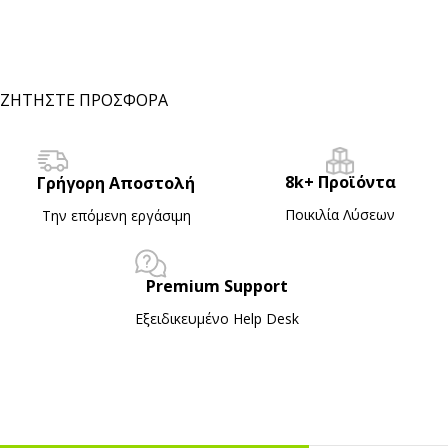
ΖΗΤΗΣΤΕ ΠΡΟΣΦΟΡΑ
8k+ Προϊόντα
Γρήγορη Αποστολή
Ποικιλία Λύσεων
Την επόμενη εργάσιμη
Premium Support
Εξειδικευμένο Ηelp Desk