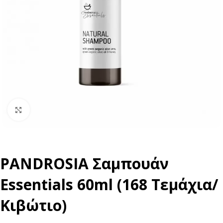
Click to enlarge
PANDROSIA Σαμπουάν
Essentials 60ml (168 Τεμάχια/
Κιβώτιο)