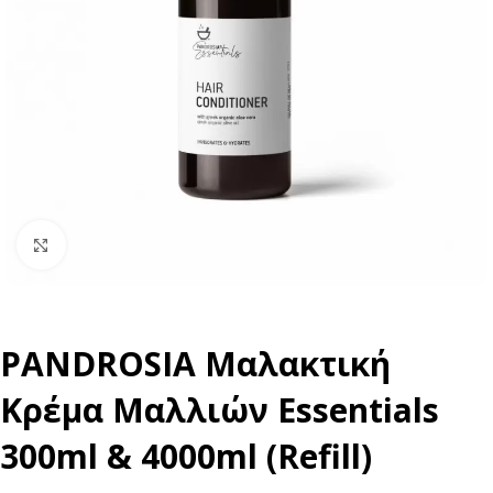
Click to enlarge
PANDROSIA Μαλακτική
Κρέμα Μαλλιών Essentials
300ml & 4000ml (Refill)