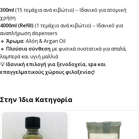
300ml
(15 τεμάχια ανά κιβώτιο) – Ιδανικό για ατομική
χρήση
4000ml (Refill)
(1 τεμάχιο ανά κιβώτιο) – Ιδανικό για
αναπλήρωση dispensers
🔹
Άρωμα
: Αλόη & Argan Oil
🔹
Πλούσια σύνθεση
με φυσικά συστατικά για απαλά,
λαμπερά και υγιή μαλλιά
💡
Ιδανική επιλογή για ξενοδοχεία, spa και
επαγγελματικούς χώρους φιλοξενίας!
Στην Ίδια Κατηγορία