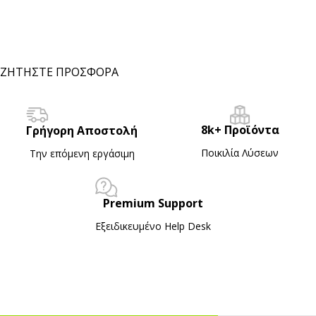
ΖΗΤΗΣΤΕ ΠΡΟΣΦΟΡΑ
8k+ Προϊόντα
Γρήγορη Αποστολή
Ποικιλία Λύσεων
Την επόμενη εργάσιμη
Premium Support
Εξειδικευμένο Ηelp Desk