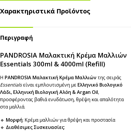
Χαρακτηριστικά Προϊόντος
Περιγραφή
PANDROSIA Μαλακτική Κρέμα Μαλλιών
Essentials 300ml & 4000ml (Refill)
Η
PANDROSIA Μαλακτική Κρέμα Μαλλιών
της σειράς
Essentials
είναι εμπλουτισμένη με
Ελληνικό Βιολογικό
Λάδι, Ελληνική Βιολογική Αλόη & Argan Oil
,
προσφέροντας βαθιά ενυδάτωση, θρέψη και απαλότητα
στα μαλλιά.
🔹
Μορφή
: Κρέμα μαλλιών για θρέψη και προστασία
🔹
Διαθέσιμες Συσκευασίες
: