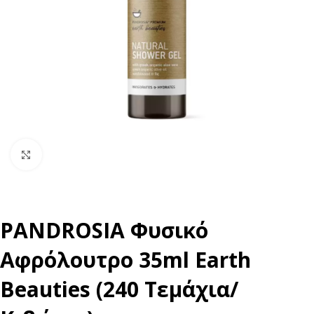
Click to enlarge
PANDROSIA Φυσικό
Αφρόλουτρο 35ml Earth
Beauties (240 Τεμάχια/