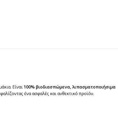
μάκια. Είναι
100% βιοδιασπώμενα, λιπασματοποιήσιμα
φαλίζοντας ένα ασφαλές και ανθεκτικό προϊόν.