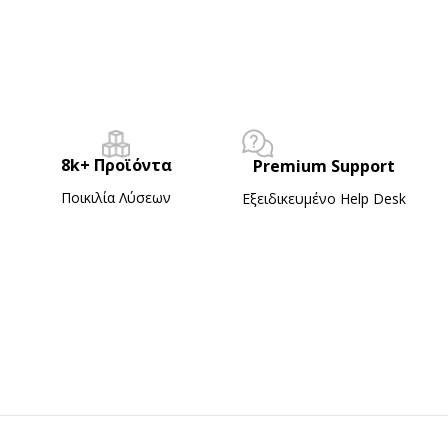
8k+ Προϊόντα
Premium Support
Ποικιλία Λύσεων
Εξειδικευμένο Ηelp Desk