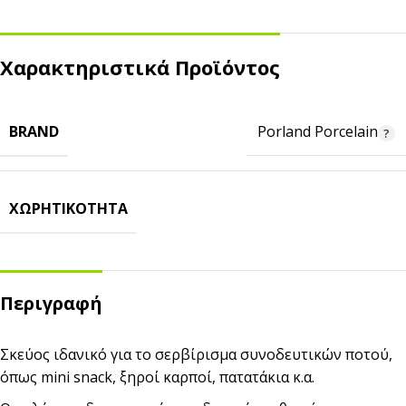
Χαρακτηριστικά Προϊόντος
BRAND
Porland Porcelain
ΧΩΡΗΤΙΚΌΤΗΤΑ
Περιγραφή
Σκεύος ιδανικό για το σερβίρισμα συνοδευτικών ποτού,
όπως mini snack, ξηροί καρποί, πατατάκια κ.α.