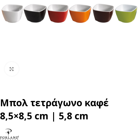
Click to enlarge
Μπολ τετράγωνο καφέ
8,5×8,5 cm | 5,8 cm