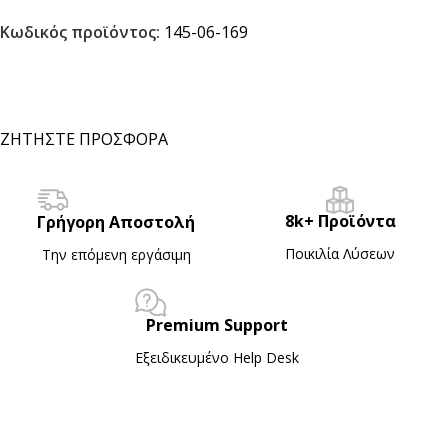
Κωδικός προϊόντος:
145-06-169
ΖΗΤΗΣΤΕ ΠΡΟΣΦΟΡΑ
8k+ Προϊόντα
Γρήγορη Αποστολή
Ποικιλία Λύσεων
Την επόμενη εργάσιμη
Premium Support
Εξειδικευμένο Ηelp Desk