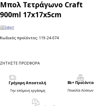
Μπολ Τετράγωνο Craft
900ml 17x17x5cm
Κωδικός προϊόντος:
119-24-074
ΖΗΤΗΣΤΕ ΠΡΟΣΦΟΡΑ
8k+ Προϊόντα
Γρήγορη Αποστολή
Ποικιλία Λύσεων
Την επόμενη εργάσιμη