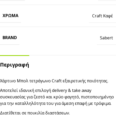
ΧΡΏΜΑ
Craft Καφέ
BRAND
Sabert
Περιγραφή
Χάρτινο Μπoλ τετράγωνο Craft εξαιρετικής ποιότητας.
Αποτελεί ιδανική επιλογή delivery & take away
συσκευασίας για ζεστό και κρύο φαγητό, πιστοποιημένηο
για την καταλληλότητα του για άμεση επαφή με τρόφιμα.
Διατίθεται σε ποικιλία διαστάσεων.