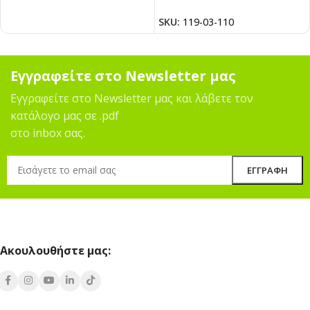
SKU:
119-03-110
Εγγραφείτε στο Newsletter μας
Εγγραφείτε στο Newsletter μας και λάβετε τον
κατάλογο μας σε .pdf
στο inbox σας.
Ακουλουθήστε μας: