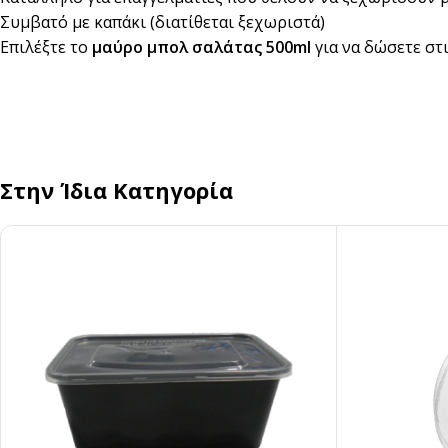
Συμβατό με καπάκι (διατίθεται ξεχωριστά)
Επιλέξτε το
μαύρο μπολ σαλάτας 500ml
για να δώσετε στ
Στην Ίδια Κατηγορία