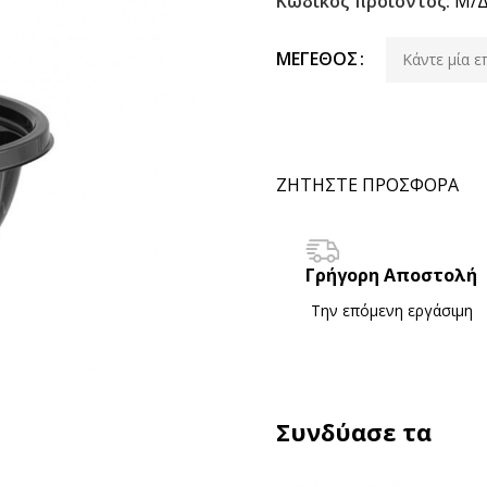
Κωδικός προϊόντος:
Μ/
ΜΈΓΕΘΟΣ
ΖΗΤΗΣΤΕ ΠΡΟΣΦΟΡΑ
Γρήγορη Αποστολή
Την επόμενη εργάσιμη
Συνδύασε τα