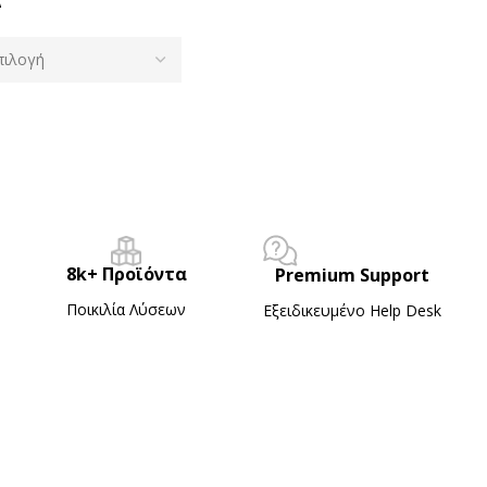
Δ
8k+ Προϊόντα
Premium Support
Ποικιλία Λύσεων
Εξειδικευμένο Ηelp Desk