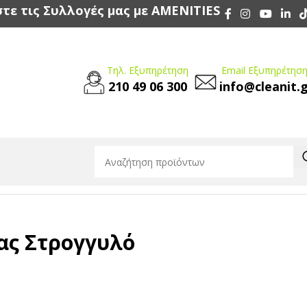
τε τις Συλλογές μας με AMENITIES
Τηλ. Εξυπηρέτηση
Email Εξυπηρέτηση
210 49 06 300
info@cleanit.
ας Στρογγυλό