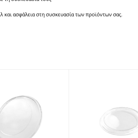
ιλ και ασφάλεια στη συσκευασία των προϊόντων σας.