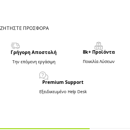
ΖΗΤΗΣΤΕ ΠΡΟΣΦΟΡΑ
8k+ Προϊόντα
Γρήγορη Αποστολή
Ποικιλία Λύσεων
Την επόμενη εργάσιμη
Premium Support
Εξειδικευμένο Ηelp Desk