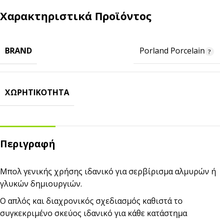
Χαρακτηριστικά Προϊόντος
BRAND
Porland Porcelain
ΧΩΡΗΤΙΚΌΤΗΤΑ
Περιγραφή
Μπολ γενικής χρήσης ιδανικό για σερβίρισμα αλμυρών ή
γλυκών δημιουργιών.
Ο απλός και διαχρονικός σχεδιασμός καθιστά το
συγκεκριμένο σκεύος ιδανικό για κάθε κατάστημα