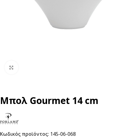
Click to enlarge
Μπολ Gourmet 14 cm
Κωδικός προϊόντος:
145-06-068