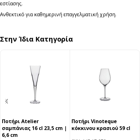
εστίασης.
Ανθεκτικό για καθημερινή επαγγελματική χρήση.
Στην Ίδια Κατηγορία
Ποτήρι Atelier
Ποτήρι Vinoteque
σαμπάνιας 16 cl 23,5 cm |
κόκκινου κρασιού 59 cl
6,6 cm