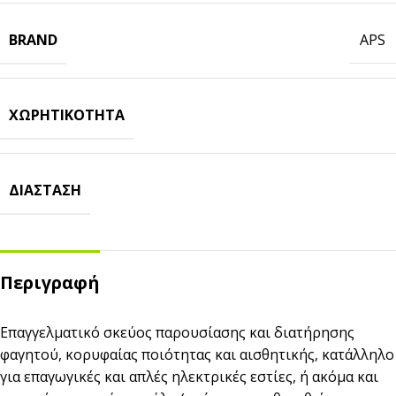
BRAND
APS
ΧΩΡΗΤΙΚΌΤΗΤΑ
ΔΙΆΣΤΑΣΗ
Περιγραφή
Επαγγελματικό σκεύος παρουσίασης και διατήρησης
φαγητού, κορυφαίας ποιότητας και αισθητικής, κατάλληλο
για επαγωγικές και απλές ηλεκτρικές εστίες, ή ακόμα και