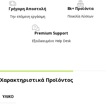
8k+ Προϊόντα
Γρήγορη Αποστολή
Ποικιλία Λύσεων
Την επόμενη εργάσιμη
Premium Support
Εξειδικευμένο Ηelp Desk
Χαρακτηριστικά Προϊόντος
ΥΛΙΚΌ