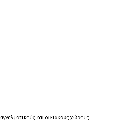
παγγελματικούς και οικιακούς χώρους.