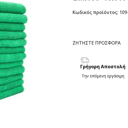
Κωδικός προϊόντος:
109
ΖΗΤΗΣΤΕ ΠΡΟΣΦΟΡΑ
Γρήγορη Αποστολή
Την επόμενη εργάσιμη