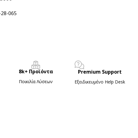
-28-065
8k+ Προϊόντα
Premium Support
Ποικιλία Λύσεων
Εξειδικευμένο Ηelp Desk