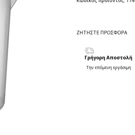
Κωδικός προϊόντος:
114
ΖΗΤΗΣΤΕ ΠΡΟΣΦΟΡΑ
Γρήγορη Αποστολή
Την επόμενη εργάσιμη