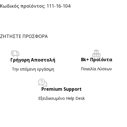
Κωδικός προϊόντος:
111-16-104
ΖΗΤΗΣΤΕ ΠΡΟΣΦΟΡΑ
8k+ Προϊόντα
Γρήγορη Αποστολή
Ποικιλία Λύσεων
Την επόμενη εργάσιμη
Premium Support
Εξειδικευμένο Ηelp Desk