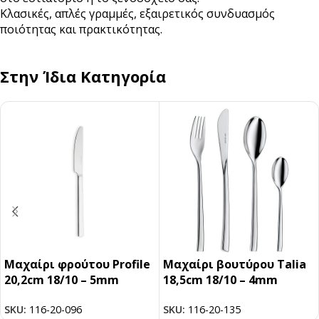
Κλασικές, απλές γραμμές, εξαιρετικός συνδυασμός
ποιότητας και πρακτικότητας.
Στην Ίδια Κατηγορία
Μαχαίρι φρούτου Profile
Μαχαίρι βουτύρου Talia
20,2cm 18/10 – 5mm
18,5cm 18/10 – 4mm
SKU:
116-20-096
SKU:
116-20-135