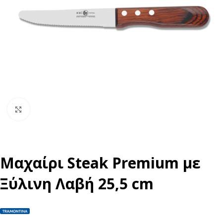
Click to enlarge
Μαχαίρι Steak Premium με
Ξύλινη Λαβή 25,5 cm