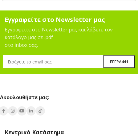
Εγγραφείτε στο Newsletter μας
Εγγραφείτε στο Newsletter μας και λάβετε τον
κατάλογο μας σε .pdf
στο inbox σας.
Ακουλουθήστε μας:
Κεντρικό Κατάστημα