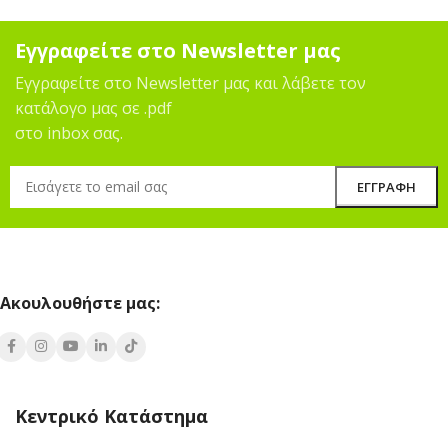
Εγγραφείτε στο Newsletter μας
Εγγραφείτε στο Newsletter μας και λάβετε τον
κατάλογο μας σε .pdf
στο inbox σας.
Ακουλουθήστε μας:
Κεντρικό Κατάστημα