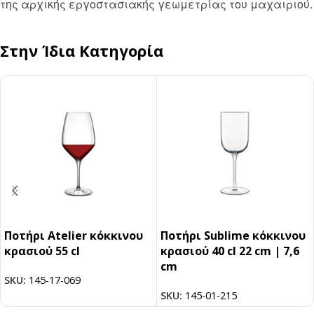
της αρχικής εργοστασιακής γεωμετρίας του μαχαιριού.
Στην Ίδια Κατηγορία
Ποτήρι Atelier κόκκινου
Ποτήρι Sublime κόκκινου
κρασιού 55 cl
κρασιού 40 cl 22 cm | 7,6
cm
SKU:
145-17-069
SKU:
145-01-215