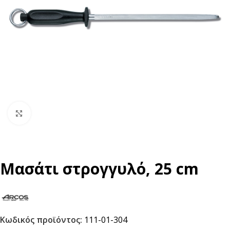
Click to enlarge
Μασάτι στρογγυλό, 25 cm
Κωδικός προϊόντος:
111-01-304