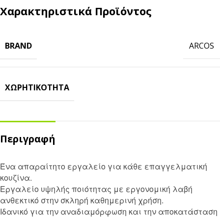
Χαρακτηριστικά Προϊόντος
BRAND
ARCOS
ΧΩΡΗΤΙΚΌΤΗΤΑ
Περιγραφή
Ένα απαραίτητο εργαλείο για κάθε επαγγελματική
κουζίνα.
Εργαλείο υψηλής ποιότητας με εργονομική λαβή
ανθεκτικό στην σκληρή καθημερινή χρήση.
Ιδανικό για την αναδιαμόρφωση και την αποκατάσταση