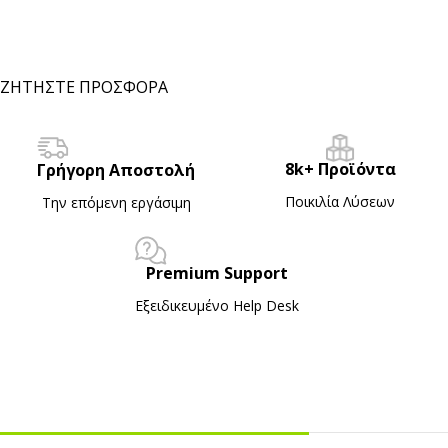
ΖΗΤΗΣΤΕ ΠΡΟΣΦΟΡΑ
8k+ Προϊόντα
Γρήγορη Αποστολή
Ποικιλία Λύσεων
Την επόμενη εργάσιμη
Premium Support
Εξειδικευμένο Ηelp Desk