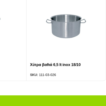
Χύτρα βαθιά 6,5 lt inox 18/10
SKU:
111-03-026