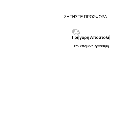
ΖΗΤΗΣΤΕ ΠΡΟΣΦΟΡΑ
Γρήγορη Αποστολή
Την επόμενη εργάσιμη