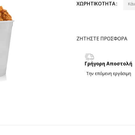
ΧΩΡΗΤΙΚΌΤΗΤΑ
ΖΗΤΗΣΤΕ ΠΡΟΣΦΟΡΑ
Γρήγορη Αποστολή
Την επόμενη εργάσιμη