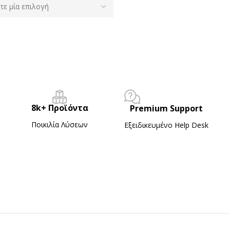
8k+ Προϊόντα
Premium Support
Ποικιλία Λύσεων
Εξειδικευμένο Ηelp Desk