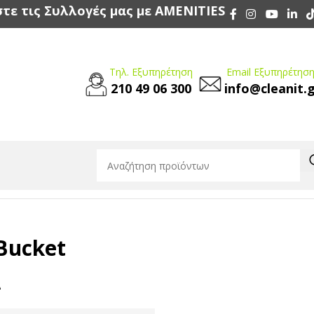
τε τις Συλλογές μας με AMENITIES
Τηλ. Εξυπηρέτηση
Email Εξυπηρέτηση
210 49 06 300
info@cleanit.
Bucket
Δ