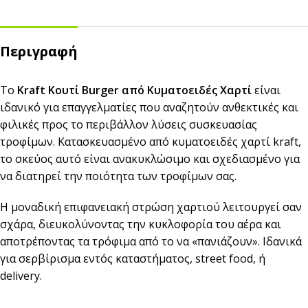
Περιγραφή
Το
Kraft Κουτί Burger από Κυματοειδές Χαρτί
είναι
ιδανικό για επαγγελματίες που αναζητούν ανθεκτικές και
φιλικές προς το περιβάλλον λύσεις συσκευασίας
τροφίμων. Κατασκευασμένο από κυματοειδές χαρτί kraft,
το σκεύος αυτό είναι ανακυκλώσιμο και σχεδιασμένο για
να διατηρεί την ποιότητα των τροφίμων σας.
Η μοναδική επιφανειακή στρώση χαρτιού λειτουργεί σαν
σχάρα, διευκολύνοντας την κυκλοφορία του αέρα και
αποτρέποντας τα τρόφιμα από το να «πανιάζουν». Ιδανικά
για σερβίρισμα εντός καταστήματος, street food, ή
delivery.