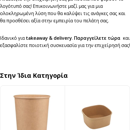
λογότυπό σας! Επικοινωνήστε μαζί μας για μια
ολοκληρωμένη λύση που θα καλύψει τις ανάγκες σας και
θα προσθέσει αξία στην εμπειρία του πελάτη σας.
Ιδανικό για
takeaway & delivery
.
Παραγγείλετε τώρα
και
εξασφαλίστε ποιοτική συσκευασία για την επιχείρησή σας!
Στην Ίδια Κατηγορία