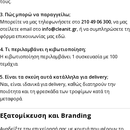
τους.
3. Πώς μπορώ να παραγγείλω;
Μπορείτε να μας τηλεφωνήσετε στο
210 49 06 300
, να μας
στείλετε email στο
info@cleanit.gr
, ή να συμπληρώσετε τη
φόρμα επικοινωνίας μας
εδώ
.
4. Τι περιλαμβάνει η κιβωτιοποίηση;
Η κιβωτιοποίηση περιλαμβάνει 1 συσκευασία με 100
τεμάχια.
5. Είναι τα σκεύη αυτά κατάλληλα για delivery;
Ναι, είναι ιδανικά για delivery, καθώς διατηρούν την
ποιότητα και τη φρεσκάδα των τροφίμων κατά τη
μεταφορά.
Εξατομίκευση και Branding
Αναδείξτε την επιχείρησή σας με κουτιά που φέρουν το