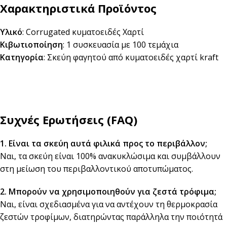
Χαρακτηριστικά Προϊόντος
Υλικό
: Corrugated κυματοειδές Χαρτί
Κιβωτιοποίηση
: 1 συσκευασία με 100 τεμάχια
Κατηγορία
: Σκεύη φαγητού από κυματοειδές χαρτί kraft
Συχνές Ερωτήσεις (FAQ)
1. Είναι τα σκεύη αυτά φιλικά προς το περιβάλλον;
Ναι, τα σκεύη είναι 100% ανακυκλώσιμα και συμβάλλουν
στη μείωση του περιβαλλοντικού αποτυπώματος.
2. Μπορούν να χρησιμοποιηθούν για ζεστά τρόφιμα;
Ναι, είναι σχεδιασμένα για να αντέχουν τη θερμοκρασία
ζεστών τροφίμων, διατηρώντας παράλληλα την ποιότητά