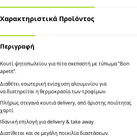
Χαρακτηριστικά Προϊόντος
Περιγραφή
Κουτί ψητοπωλείου για πίτα σκεπαστή με τύπωμα “Bon
apetit”.
Διαθέτει εσωτερική ενίσχυση αλουμινίου για
να διατηρείται η θερμοκρασία των τροφίμων.
Πλήρως στεγανά κουτιά delivery, από άριστης ποιότητας
χαρτί.
Ιδανική επιλογή για delivery & take away.
Διατίθεται και σε μεγάλη ποικιλία διαστάσεων.