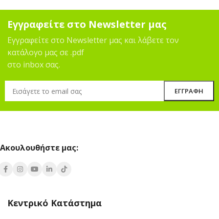
Εγγραφείτε στο Newsletter μας
Εγγραφείτε στο Newsletter μας και λάβετε τον
κατάλογο μας σε .pdf
στο inbox σας.
Ακουλουθήστε μας:
Κεντρικό Κατάστημα