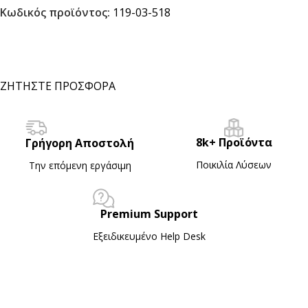
Κωδικός προϊόντος:
119-03-518
ΖΗΤΗΣΤΕ ΠΡΟΣΦΟΡΑ
8k+ Προϊόντα
Γρήγορη Αποστολή
Ποικιλία Λύσεων
Την επόμενη εργάσιμη
Premium Support
Εξειδικευμένο Ηelp Desk