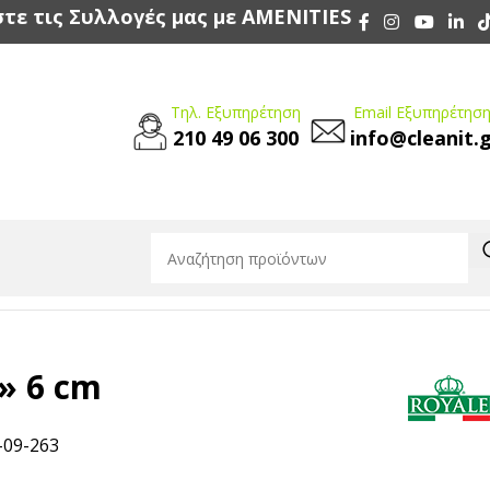
τε τις Συλλογές μας με AMENITIES
Τηλ. Εξυπηρέτηση
Email Εξυπηρέτηση
210 49 06 300
info@cleanit.
» 6 cm
-09-263