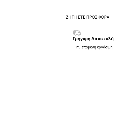
ΖΗΤΗΣΤΕ ΠΡΟΣΦΟΡΑ
Γρήγορη Αποστολή
Την επόμενη εργάσιμη