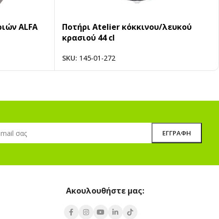
ριών ALFA
Ποτήρι Atelier κόκκινου/λευκού
κρασιού 44 cl
SKU:
145-01-272
Ακουλουθήστε μας: