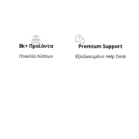
8k+ Προϊόντα
Premium Support
Ποικιλία Λύσεων
Εξειδικευμένο Ηelp Desk