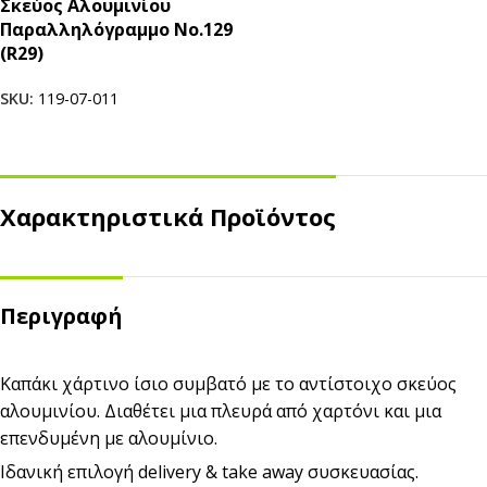
Σκεύος Αλουμινίου
Παραλληλόγραμμο Νο.129
(R29)
SKU:
119-07-011
Χαρακτηριστικά Προϊόντος
Περιγραφή
Καπάκι χάρτινο ίσιο συμβατό με το αντίστοιχο σκεύος
αλουμινίου. Διαθέτει μια πλευρά από χαρτόνι και μια
επενδυμένη με αλουμίνιο.
Ιδανική επιλογή delivery & take away συσκευασίας.