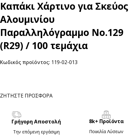
Καπάκι Χάρτινο για Σκεύος
Αλουμινίου
Παραλληλόγραμμο Νο.129
(R29) / 100 τεμάχια
Κωδικός προϊόντος:
119-02-013
ΖΗΤΗΣΤΕ ΠΡΟΣΦΟΡΑ
8k+ Προϊόντα
Γρήγορη Αποστολή
Ποικιλία Λύσεων
Την επόμενη εργάσιμη