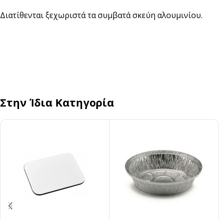
Διατίθενται ξεχωριστά τα συμβατά σκεύη αλουμινίου.
Στην Ίδια Κατηγορία