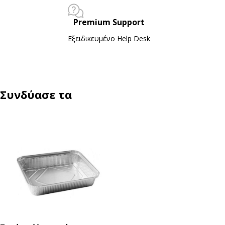
Premium Support
Εξειδικευμένο Ηelp Desk
Συνδύασε τα