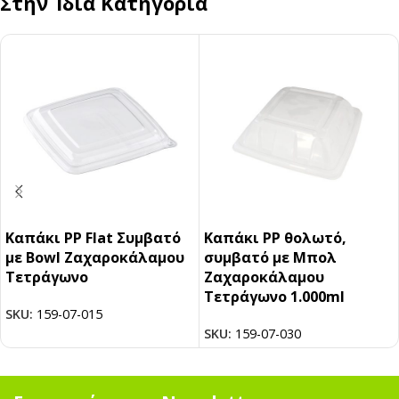
Στην Ίδια Κατηγορία
Καπάκι PP Flat Συμβατό
Καπάκι PP θολωτό,
με Bowl Ζαχαροκάλαμου
συμβατό με Μπολ
Τετράγωνο
Ζαχαροκάλαμου
Τετράγωνο 1.000ml
SKU:
159-07-015
SKU:
159-07-030