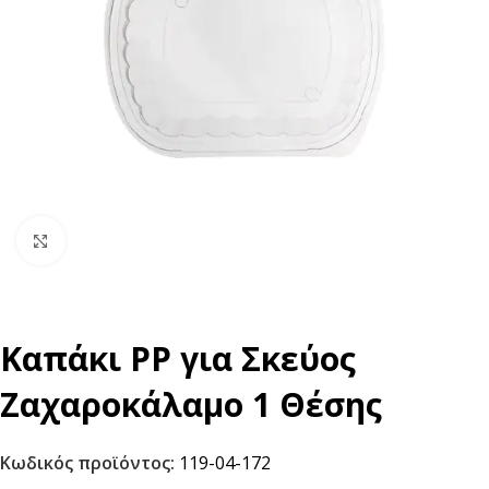
Click to enlarge
Καπάκι PP για Σκεύος
Ζαχαροκάλαμο 1 Θέσης
Κωδικός προϊόντος:
119-04-172