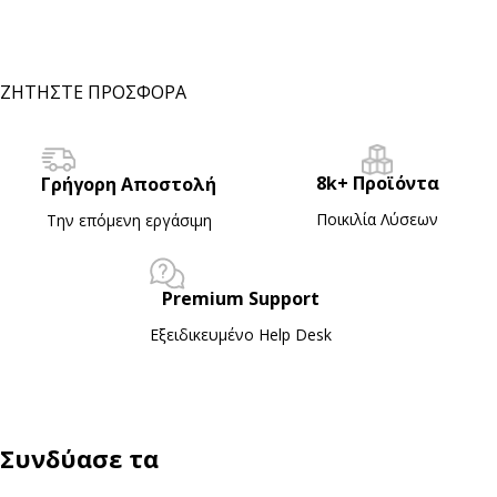
ΖΗΤΗΣΤΕ ΠΡΟΣΦΟΡΑ
8k+ Προϊόντα
Γρήγορη Αποστολή
Ποικιλία Λύσεων
Την επόμενη εργάσιμη
Premium Support
Εξειδικευμένο Ηelp Desk
Συνδύασε τα