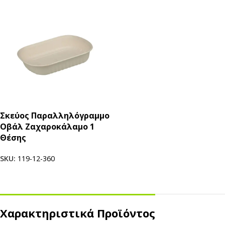
Σκεύος Παραλληλόγραμμο
Οβάλ Ζαχαροκάλαμο 1
Θέσης
SKU:
119-12-360
Χαρακτηριστικά Προϊόντος