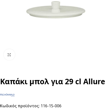
Click to enlarge
Καπάκι μπολ για 29 cl Allure
Κωδικός προϊόντος:
116-15-006