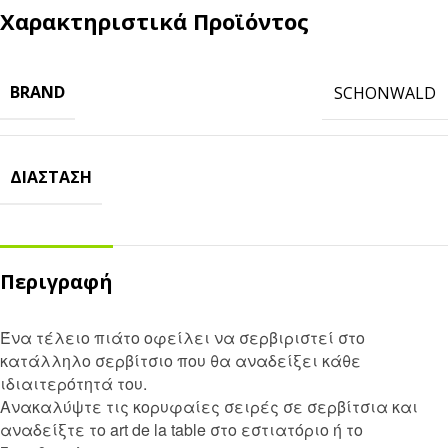
Χαρακτηριστικά Προϊόντος
BRAND
SCHONWALD
ΔΙΆΣΤΑΣΗ
Περιγραφή
Ένα τέλειο πιάτο οφείλει να σερβιριστεί στο
κατάλληλο σερβίτσιο που θα αναδείξει κάθε
ιδιαιτερότητά του.
Ανακαλύψτε τις κορυφαίες σειρές σε σερβίτσια και
αναδείξτε το art de la table στο εστιατόριο ή το