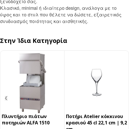
ξενοδοχείο σας.
Κλασικό, minimal ή ιδιαίτερο design, ανάλογα με το
ύφος και το στυλ που θέλετε να δώσετε, εξαιρετικός
συνδυασμός ποιότητας και αισθητικής.
Στην Ίδια Κατηγορία
Πλυντήριο πιάτων
Ποτήρι Atelier κόκκινου
ποτηριών ALFA 1510
κρασιού 45 cl 22,1 cm | 9,2