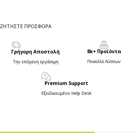
ΖΗΤΗΣΤΕ ΠΡΟΣΦΟΡΑ
8k+ Προϊόντα
Γρήγορη Αποστολή
Ποικιλία Λύσεων
Την επόμενη εργάσιμη
Premium Support
Εξειδικευμένο Ηelp Desk