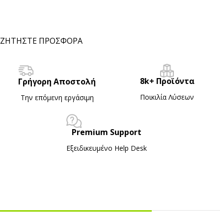
ΖΗΤΗΣΤΕ ΠΡΟΣΦΟΡΑ
8k+ Προϊόντα
Γρήγορη Αποστολή
Ποικιλία Λύσεων
Την επόμενη εργάσιμη
Premium Support
Εξειδικευμένο Ηelp Desk