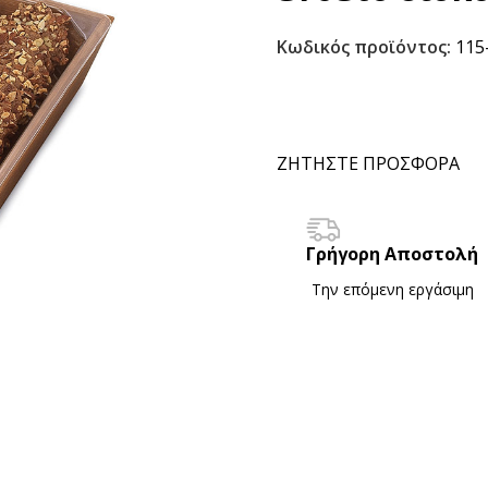
Κωδικός προϊόντος:
115
ΖΗΤΗΣΤΕ ΠΡΟΣΦΟΡΑ
Γρήγορη Αποστολή
Την επόμενη εργάσιμη