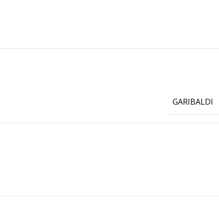
GARIBALDI