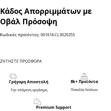
Κάδος Απορριμμάτων με
Οβάλ Πρόσοψη
Κωδικός προϊόντος:
001616.CL3020255
ΖΗΤΗΣΤΕ ΠΡΟΣΦΟΡΑ
8k+ Προϊόντα
Γρήγορη Αποστολή
Ποικιλία Λύσεων
Την επόμενη εργάσιμη
Premium Support