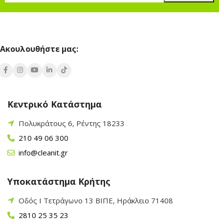
Ακουλουθήστε μας:
Κεντρικό Κατάστημα
Πολυκράτους 6, Ρέντης 18233
210 49 06 300
info@cleanit.gr
Υποκατάστημα Κρήτης
Οδός Ι Τετράγωνο 13 ΒΙΠΕ, Ηράκλειο 71408
2810 25 35 23