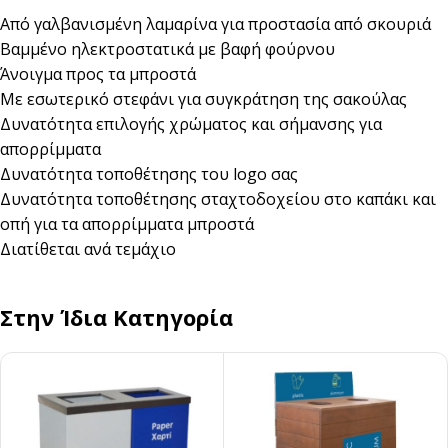
Από γαλβανισμένη λαμαρίνα για προστασία από σκουριά
Βαμμένο ηλεκτροστατικά με βαφή φούρνου
Άνοιγμα προς τα μπροστά
Με εσωτερικό στεφάνι για συγκράτηση της σακούλας
Δυνατότητα επιλογής χρώματος και σήμανσης για
απορρίμματα
Δυνατότητα τοποθέτησης του logo σας
Δυνατότητα τοποθέτησης σταχτοδοχείου στο καπάκι και
οπή για τα απορρίμματα μπροστά
Διατίθεται ανά τεμάχιο
Στην Ίδια Κατηγορία