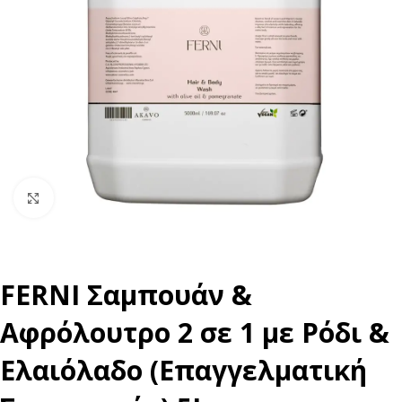
Click to enlarge
FERNI Σαμπουάν &
Αφρόλουτρο 2 σε 1 με Ρόδι &
Ελαιόλαδο (Επαγγελματική