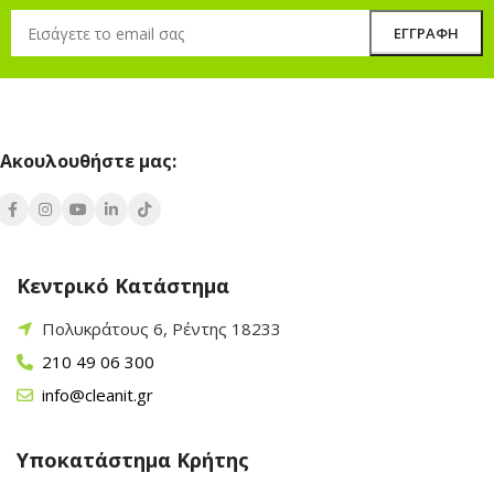
Ακουλουθήστε μας:
Κεντρικό Κατάστημα
Πολυκράτους 6, Ρέντης 18233
210 49 06 300
info@cleanit.gr
Υποκατάστημα Κρήτης