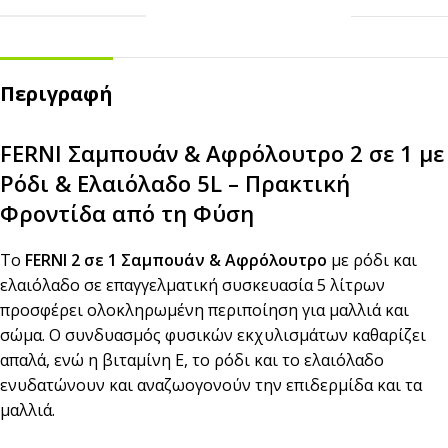
Περιγραφή
FERNI Σαμπουάν & Αφρόλουτρο 2 σε 1 με
Ρόδι & Ελαιόλαδο 5L – Πρακτική
Φροντίδα από τη Φύση
Το
FERNI 2 σε 1 Σαμπουάν & Αφρόλουτρο
με ρόδι και
ελαιόλαδο σε επαγγελματική συσκευασία 5 λίτρων
προσφέρει ολοκληρωμένη περιποίηση για μαλλιά και
σώμα. Ο συνδυασμός φυσικών εκχυλισμάτων καθαρίζει
απαλά, ενώ η βιταμίνη Ε, το ρόδι και το ελαιόλαδο
ενυδατώνουν και αναζωογονούν την επιδερμίδα και τα
μαλλιά.