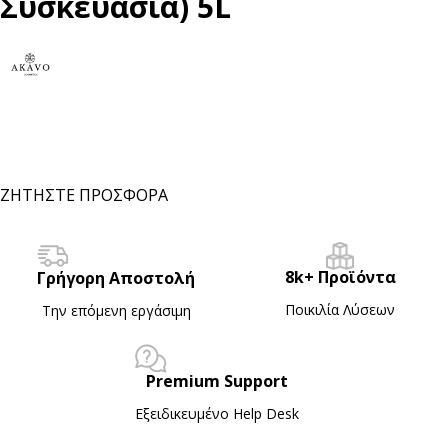
Συσκευασία) 5L
ΖΗΤΗΣΤΕ ΠΡΟΣΦΟΡΑ
8k+ Προϊόντα
Γρήγορη Αποστολή
Ποικιλία Λύσεων
Την επόμενη εργάσιμη
Premium Support
Εξειδικευμένο Ηelp Desk