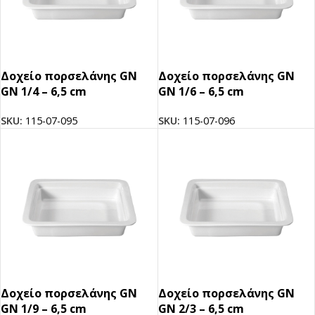
Δοχείο πορσελάνης GN
Δοχείο πορσελάνης GN
GN 1/4 – 6,5 cm
GN 1/6 – 6,5 cm
SKU:
115-07-095
SKU:
115-07-096
Δοχείο πορσελάνης GN
Δοχείο πορσελάνης GN
GN 1/9 – 6,5 cm
GN 2/3 – 6,5 cm