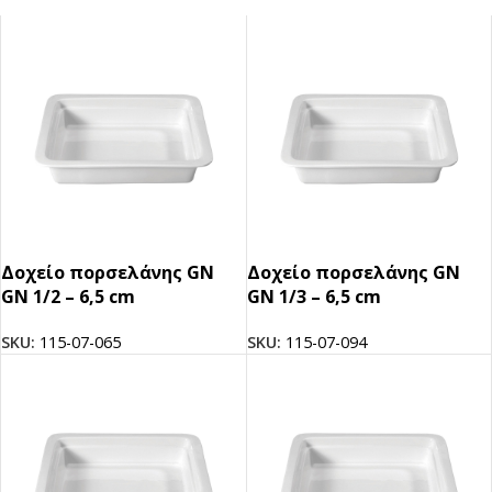
Δοχείο πορσελάνης GN
Δοχείο πορσελάνης GN
GN 1/2 – 6,5 cm
GN 1/3 – 6,5 cm
SKU:
115-07-065
SKU:
115-07-094