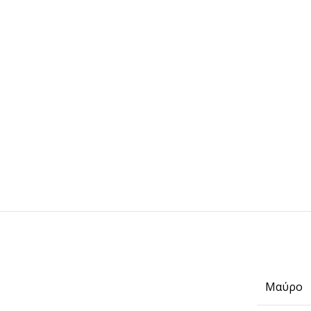
Μαύρο