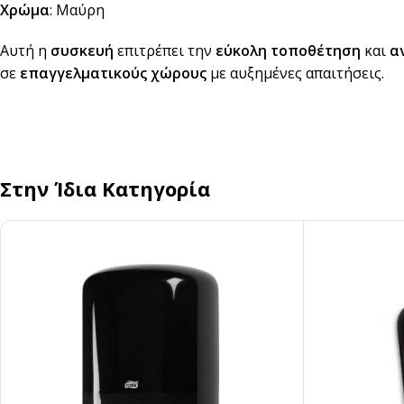
Χρώμα
: Μαύρη
Αυτή η
συσκευή
επιτρέπει την
εύκολη τοποθέτηση
και
α
σε
επαγγελματικούς χώρους
με αυξημένες απαιτήσεις.
Στην Ίδια Κατηγορία