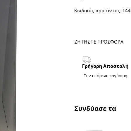
Κωδικός προϊόντος:
144
ΖΗΤΗΣΤΕ ΠΡΟΣΦΟΡΑ
Γρήγορη Αποστολή
Την επόμενη εργάσιμη
Συνδύασε τα