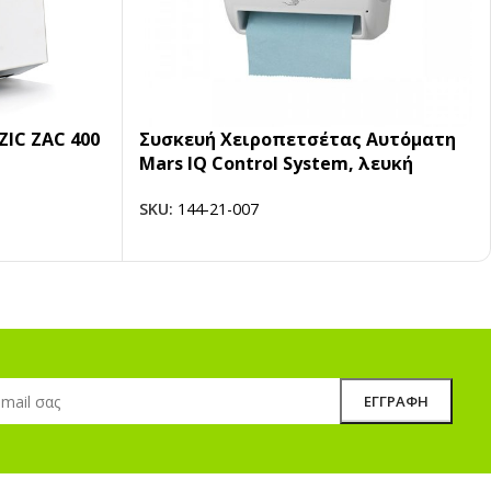
ZIC ZAC 400
Συσκευή Xειροπετσέτας Aυτόματη
Mars IQ Control System, λευκή
SKU:
144-21-007