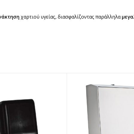
νάκτηση
χαρτιού υγείας, διασφαλίζοντας παράλληλα
μεγα