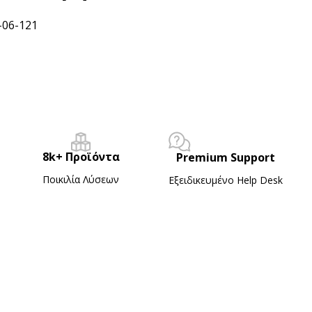
-06-121
8k+ Προϊόντα
Premium Support
Ποικιλία Λύσεων
Εξειδικευμένο Ηelp Desk