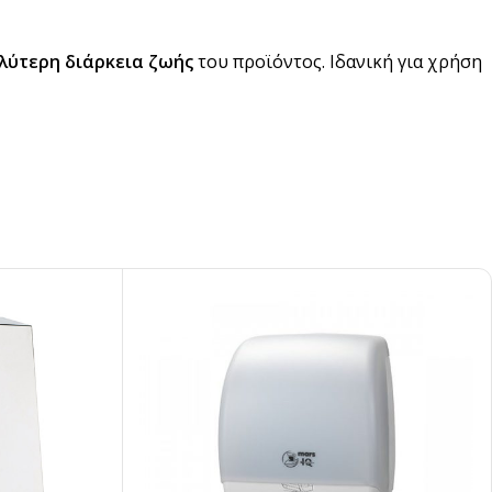
λύτερη διάρκεια ζωής
του προϊόντος. Ιδανική για χρήση