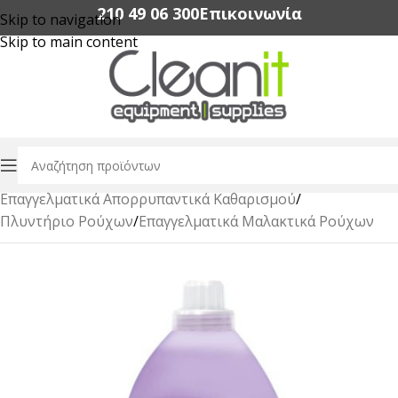
210 49 06 300‬
Επικοινωνία
Skip to navigation
Skip to main content
Αρχική σελίδα
/
Επαγγελματικά Απορρυπαντικά Καθαρισμού
/
Πλυντήριο Ρούχων
/
Επαγγελματικά Μαλακτικά Ρούχων