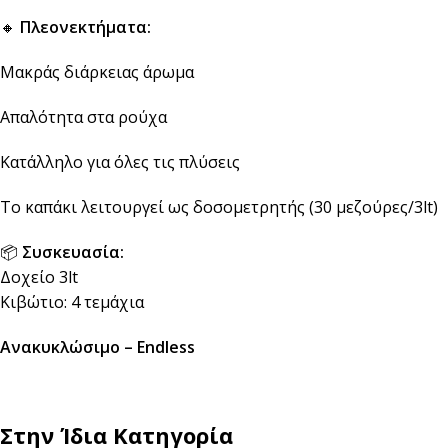
🔸
Πλεονεκτήματα:
Μακράς διάρκειας άρωμα
Απαλότητα στα ρούχα
Κατάλληλο για όλες τις πλύσεις
Το καπάκι λειτουργεί ως δοσομετρητής (30 μεζούρες/3lt)
📦
Συσκευασία:
Δοχείο 3lt
Κιβώτιο: 4 τεμάχια
Ανακυκλώσιμο – Endless
Στην Ίδια Κατηγορία