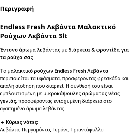
Περιγραφή
Endless Fresh Λεβάντα Μαλακτικό
Ρούχων Λεβάντα 3lt
Έντονο άρωμα λεβάντας με διάρκεια & φροντίδα για
τα ρούχα σας
Το
μαλακτικό ρούχων Endless Fresh Λεβάντα
περιποιείται τα υφάσματα, προσφέροντας φρεσκάδα και
απαλή αίσθηση που διαρκεί. Η σύνθεσή του είναι
εμπλουτισμένη με
μικροκάψουλες αρώματος νέας
γενιάς
, προσφέροντας ενισχυμένη διάρκεια στο
αγαπημένο άρωμα λεβάντας.
🔹
Κύριες νότες:
Λεβάντα, Περγαμόντο, Γεράνι, Τριαντάφυλλο