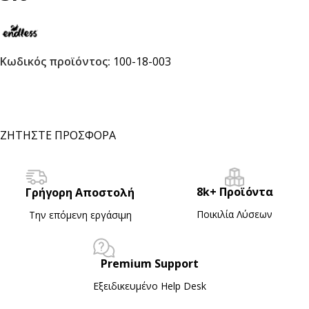
Κωδικός προϊόντος:
100-18-003
ΖΗΤΗΣΤΕ ΠΡΟΣΦΟΡΑ
8k+ Προϊόντα
Γρήγορη Αποστολή
Ποικιλία Λύσεων
Την επόμενη εργάσιμη
Premium Support
Εξειδικευμένο Ηelp Desk